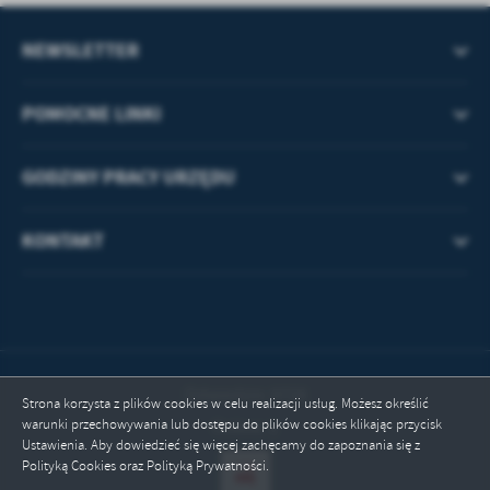
NEWSLETTER
POMOCNE LINKI
GODZINY PRACY URZĘDU
KONTAKT
Odwiedzin: 9728
Strona korzysta z plików cookies w celu realizacji usług. Możesz określić
warunki przechowywania lub dostępu do plików cookies klikając przycisk
Online: 1
Ustawienia. Aby dowiedzieć się więcej zachęcamy do zapoznania się z
Polityką Cookies oraz Polityką Prywatności.
ZAPISZ WYBRANE